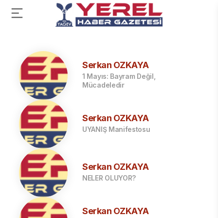
Serkan ÖZKAYA
1 Mayıs: Bayram Değil,
Mücadeledir
Serkan ÖZKAYA
UYANIŞ Manifestosu
Serkan ÖZKAYA
NELER OLUYOR?
Serkan ÖZKAYA