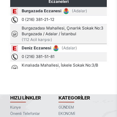
HIZLI LINKLER
KATEGORILER
Künye
GÜNDEM
Önemli Telefonlar
EKONOMİ