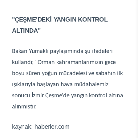
"ÇEŞME'DEKİ YANGIN KONTROL
ALTINDA"
Bakan Yumaklı paylaşımında şu ifadeleri
kullandı; "Orman kahramanlarımızın gece
boyu süren yoğun mücadelesi ve sabahın ilk
ışıklarıyla başlayan hava müdahalemiz
sonucu İzmir Çeşme'de yangın kontrol altına
alınmıştır.
kaynak: haberler.com