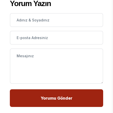
Yorum Yazın