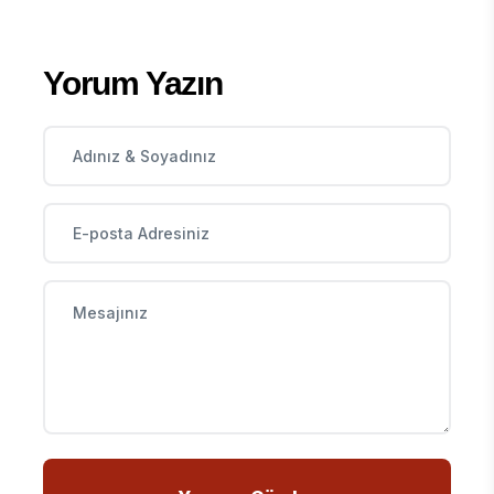
Yorum Yazın