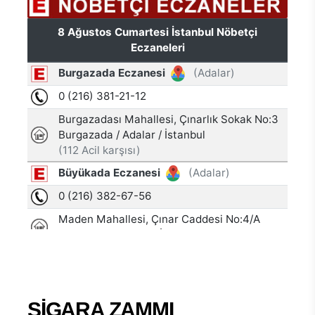
SİGARA ZAMMI