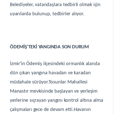
Belediyeler, vatandaşlara tedbirli olmak için
uyarılarda bulunup, tedbirler alıyor.
ÖDEMİŞ'TEKİ YANGINDA SON DURUM
İzmir'in Ödemiş ilçesindeki ormanlık alanda
dün çıkan yangına havadan ve karadan
müdahale sürüyor.Tosunlar Mahallesi
Manastır mevkisinde başlayan ve yerleşim
yerlerine sıçrayan yangını kontrol altına alma
çalışmaları gece de devam etti.Havanın