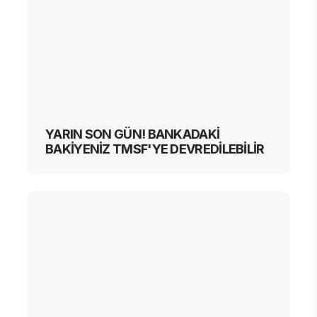
YARIN SON GÜN! BANKADAKİ
BAKİYENİZ TMSF'YE DEVREDİLEBİLİR