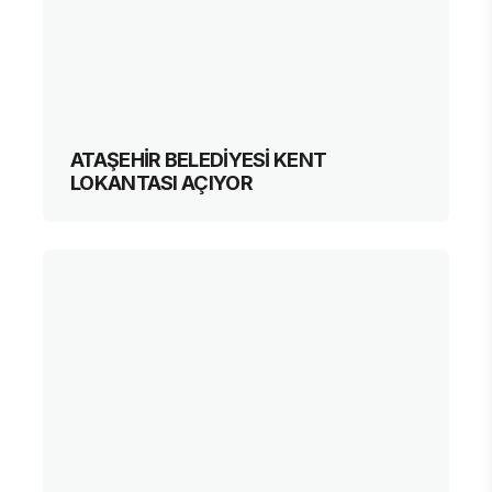
ATAŞEHİR BELEDİYESİ KENT
LOKANTASI AÇIYOR