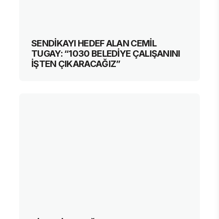
SENDİKAYI HEDEF ALAN CEMİL
TUGAY: “1030 BELEDİYE ÇALIŞANINI
İŞTEN ÇIKARACAĞIZ”