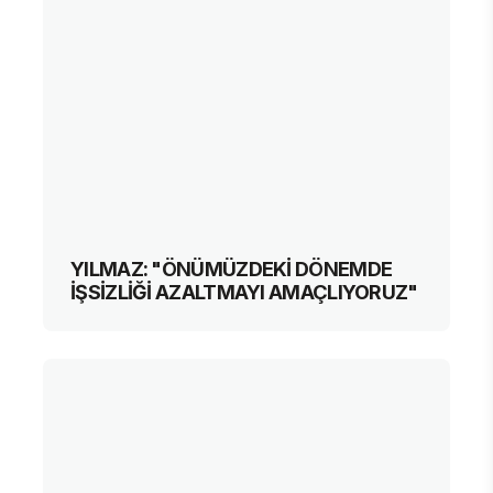
YILMAZ: "ÖNÜMÜZDEKİ DÖNEMDE
İŞSİZLİĞİ AZALTMAYI AMAÇLIYORUZ"