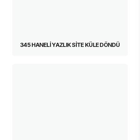
345 HANELİ YAZLIK SİTE KÜLE DÖNDÜ