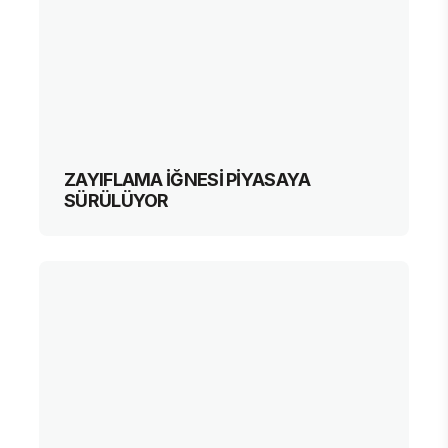
ZAYIFLAMA İĞNESİ PİYASAYA
SÜRÜLÜYOR