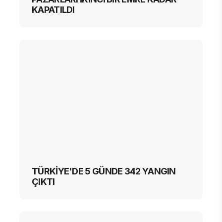
KAPATILDI
TÜRKİYE'DE 5 GÜNDE 342 YANGIN
ÇIKTI