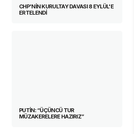
CHP'NİN KURULTAY DAVASI 8 EYLÜL'E
ERTELENDİ
PUTİN: “ÜÇÜNCÜ TUR
MÜZAKERELERE HAZIRIZ”