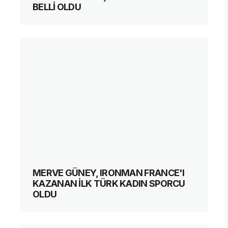
BELLİ OLDU
MERVE GÜNEY, IRONMAN FRANCE'I
KAZANAN İLK TÜRK KADIN SPORCU
OLDU