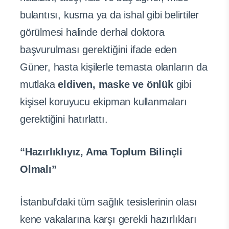
bulantısı, kusma ya da ishal gibi belirtiler
görülmesi halinde derhal doktora
başvurulması gerektiğini ifade eden
Güner, hasta kişilerle temasta olanların da
mutlaka
eldiven, maske ve önlük
gibi
kişisel koruyucu ekipman kullanmaları
gerektiğini hatırlattı.
“Hazırlıklıyız, Ama Toplum Bilinçli
Olmalı”
İstanbul’daki tüm sağlık tesislerinin olası
kene vakalarına karşı gerekli hazırlıkları