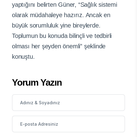
yaptığını belirten Güner, “Sağlık sistemi
olarak müdahaleye hazırız. Ancak en
büyük sorumluluk yine bireylerde.
Toplumun bu konuda bilinçli ve tedbirli
olması her şeyden önemli” şeklinde
konuştu.
Yorum Yazın