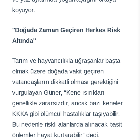
koyuyor.
"Doğada Zaman Geçiren Herkes Risk
Altında"
Tarım ve hayvancılıkla uğraşanlar başta
olmak üzere doğada vakit geçiren
vatandaşların dikkatli olması gerektiğini
vurgulayan Güner, “Kene ısırıkları
genellikle zararsızdır, ancak bazı keneler
KKKA gibi ölümcül hastalıklar taşıyabilir.
Bu nedenle riskli alanlarda alınacak basit
önlemler hayat kurtarabilir” dedi.