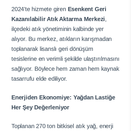
2024’te hizmete giren
Esenkent Geri
Kazanılabilir Atık Aktarma Merkezi
,
ilçedeki atık yönetiminin kalbinde yer
alıyor. Bu merkez, atıkların karışmadan
toplanarak lisanslı geri dönüşüm
tesislerine en verimli şekilde ulaştırılmasını
sağlıyor. Böylece hem zaman hem kaynak
tasarrufu elde ediliyor.
Enerjiden Ekonomiye: Yağdan Lastiğe
Her Şey Değerleniyor
Toplanan 270 ton bitkisel atık yağ, enerji