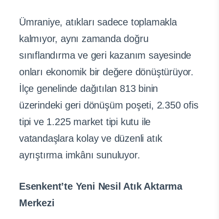
Ümraniye, atıkları sadece toplamakla
kalmıyor, aynı zamanda doğru
sınıflandırma ve geri kazanım sayesinde
onları ekonomik bir değere dönüştürüyor.
İlçe genelinde dağıtılan 813 binin
üzerindeki geri dönüşüm poşeti, 2.350 ofis
tipi ve 1.225 market tipi kutu ile
vatandaşlara kolay ve düzenli atık
ayrıştırma imkânı sunuluyor.
Esenkent’te Yeni Nesil Atık Aktarma
Merkezi