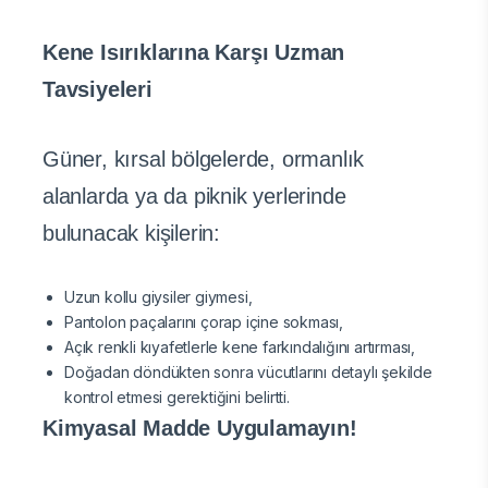
Kene Isırıklarına Karşı Uzman
Tavsiyeleri
Güner, kırsal bölgelerde, ormanlık
alanlarda ya da piknik yerlerinde
bulunacak kişilerin:
Uzun kollu giysiler giymesi,
Pantolon paçalarını çorap içine sokması,
Açık renkli kıyafetlerle kene farkındalığını artırması,
Doğadan döndükten sonra vücutlarını detaylı şekilde
kontrol etmesi gerektiğini belirtti.
Kimyasal Madde Uygulamayın!