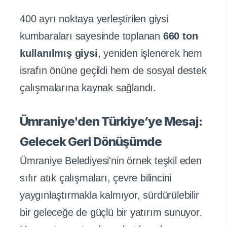
400 ayrı noktaya yerleştirilen giysi
kumbaraları sayesinde toplanan
660 ton
kullanılmış giysi
, yeniden işlenerek hem
israfın önüne geçildi hem de sosyal destek
çalışmalarına kaynak sağlandı.
Ümraniye'den Türkiye’ye Mesaj:
Gelecek Geri Dönüşümde
Ümraniye Belediyesi'nin örnek teşkil eden
sıfır atık çalışmaları, çevre bilincini
yaygınlaştırmakla kalmıyor, sürdürülebilir
bir geleceğe de güçlü bir yatırım sunuyor.