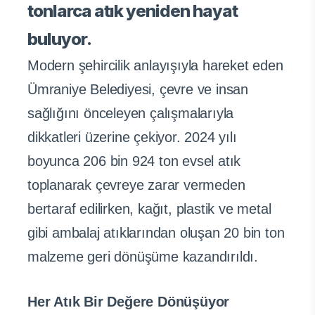
tonlarca atık yeniden hayat
buluyor.
Modern şehircilik anlayışıyla hareket eden
Ümraniye Belediyesi, çevre ve insan
sağlığını önceleyen çalışmalarıyla
dikkatleri üzerine çekiyor. 2024 yılı
boyunca 206 bin 924 ton evsel atık
toplanarak çevreye zarar vermeden
bertaraf edilirken, kağıt, plastik ve metal
gibi ambalaj atıklarından oluşan 20 bin ton
malzeme geri dönüşüme kazandırıldı.
Her Atık Bir Değere Dönüşüyor