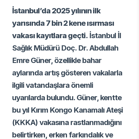
İstanbul’da 2025 yılının ilk
yarısında 7 bin 2 kene ısırması
vakası kayıtlara geçti.
İstanbul İl
Sağlık Müdürü Doç. Dr. Abdullah
Emre Güner, özellikle bahar
aylarında artış gösteren vakalarla
ilgili vatandaşlara önemli
uyarılarda bulundu. Güner, kentte
bu yıl Kırım Kongo Kanamalı Ateşi
(KKKA) vakasına rastlanmadığını
belirtirken, erken farkındalık ve