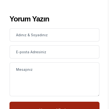
Yorum Yazın