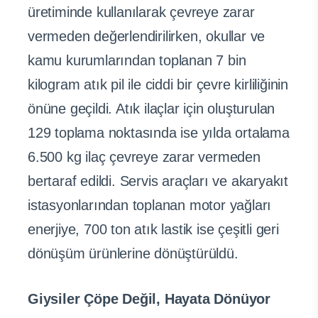
üretiminde kullanılarak çevreye zarar
vermeden değerlendirilirken, okullar ve
kamu kurumlarından toplanan 7 bin
kilogram atık pil ile ciddi bir çevre kirliliğinin
önüne geçildi. Atık ilaçlar için oluşturulan
129 toplama noktasında ise yılda ortalama
6.500 kg ilaç çevreye zarar vermeden
bertaraf edildi. Servis araçları ve akaryakıt
istasyonlarından toplanan motor yağları
enerjiye, 700 ton atık lastik ise çeşitli geri
dönüşüm ürünlerine dönüştürüldü.
Giysiler Çöpe Değil, Hayata Dönüyor