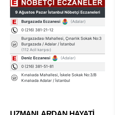
UZMANLARDAN HAYATİ