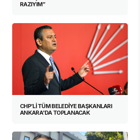
RAZIYIM”
CHP’Lİ TÜM BELEDİYE BAŞKANLARI
ANKARA'DA TOPLANACAK