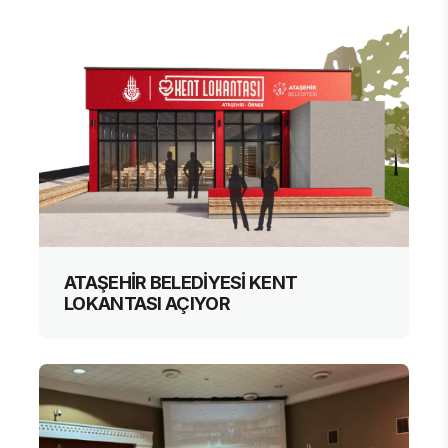
ATAŞEHİR BELEDİYESİ KENT
LOKANTASI AÇIYOR