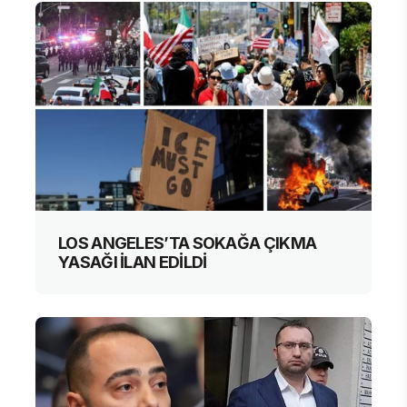
LOS ANGELES’TA SOKAĞA ÇIKMA
YASAĞI İLAN EDİLDİ