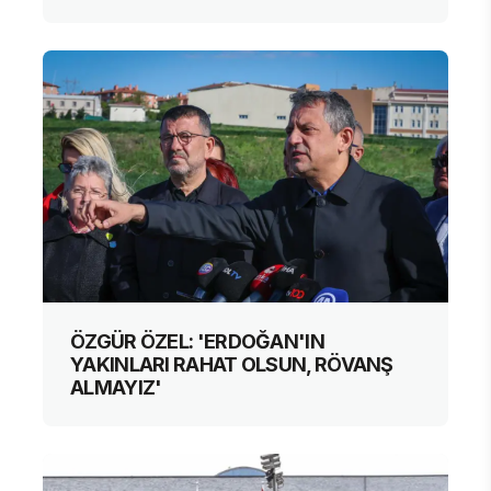
ÖZGÜR ÖZEL: 'ERDOĞAN'IN
YAKINLARI RAHAT OLSUN, RÖVANŞ
ALMAYIZ'