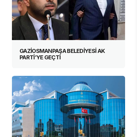
GAZİOSMANPAŞA BELEDİYESİ AK
PARTİ’YE GEÇTİ