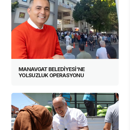
MANAVGAT BELEDİYESİ'NE
YOLSUZLUK OPERASYONU