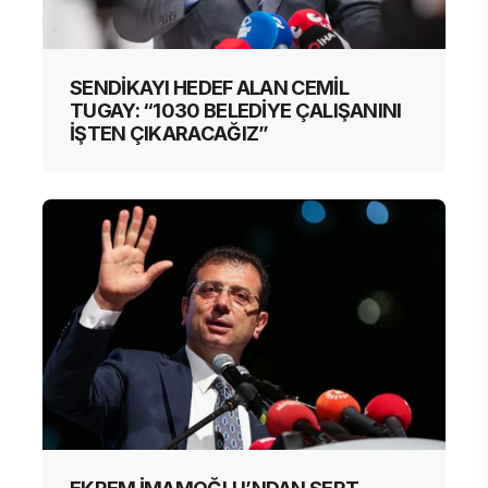
SENDİKAYI HEDEF ALAN CEMİL
TUGAY: “1030 BELEDİYE ÇALIŞANINI
İŞTEN ÇIKARACAĞIZ”