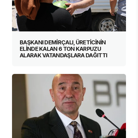
BAŞKANI DEMİRÇALI, ÜRETİCİNİN
ELİNDE KALAN 6 TON KARPUZU
ALARAK VATANDAŞLARA DAĞITTI