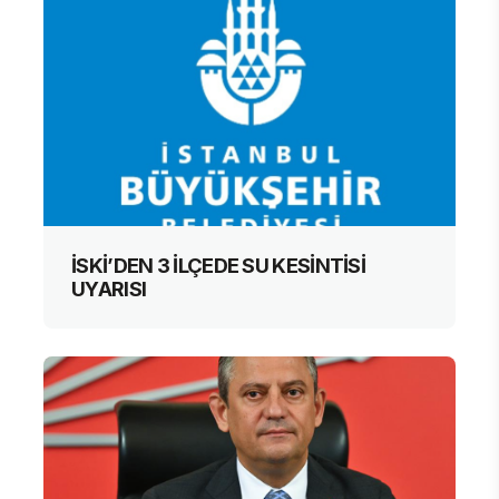
İSKİ’DEN 3 İLÇEDE SU KESİNTİSİ
UYARISI