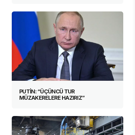
PUTİN: “ÜÇÜNCÜ TUR
MÜZAKERELERE HAZIRIZ”