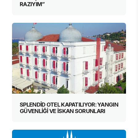
RAZIYIM”
SPLENDİD OTEL KAPATILIYOR: YANGIN
GÜVENLİĞİ VE İSKAN SORUNLARI