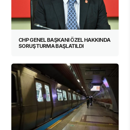
CHP GENEL BAŞKANI ÖZEL HAKKINDA
SORUŞTURMA BAŞLATILDI