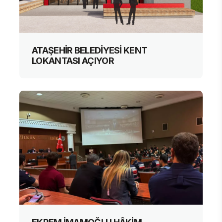
ATAŞEHİR BELEDİYESİ KENT
LOKANTASI AÇIYOR