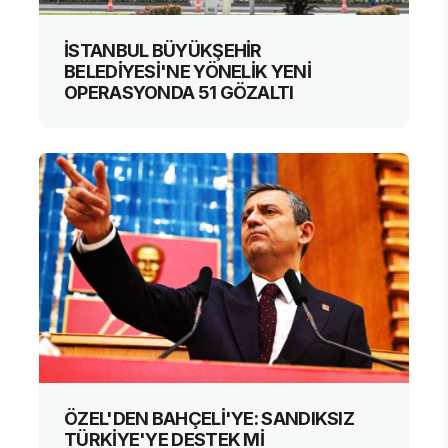
İSTANBUL BÜYÜKŞEHİR
BELEDİYESİ'NE YÖNELİK YENİ
OPERASYONDA 51 GÖZALTI
ÖZEL'DEN BAHÇELİ'YE: SANDIKSIZ
TÜRKİYE'YE DESTEK Mİ