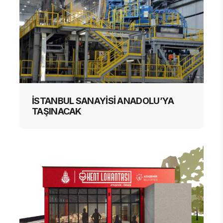
İSTANBUL SANAYİSİ ANADOLU’YA
TAŞINACAK