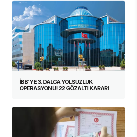
İBB'YE 3. DALGA YOLSUZLUK
OPERASYONU! 22 GÖZALTI KARARI