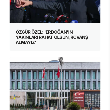
ÖZGÜR ÖZEL: 'ERDOĞAN'IN
YAKINLARI RAHAT OLSUN, RÖVANŞ
ALMAYIZ'