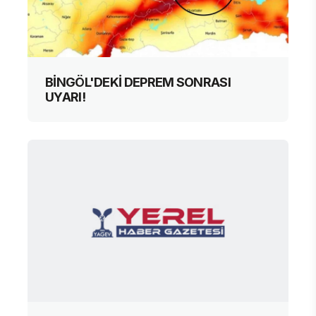
BİNGÖL'DEKİ DEPREM SONRASI
UYARI!