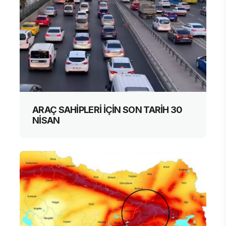
ARAÇ SAHİPLERİ İÇİN SON TARİH 30
NİSAN