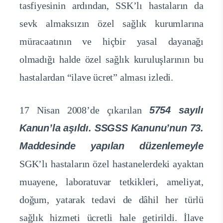
tasfiyesinin ardından, SSK’lı hastaların da
sevk almaksızın özel sağlık kurumlarına
müracaatının ve hiçbir yasal dayanağı
olmadığı halde özel sağlık kuruluşlarının bu
hastalardan “ilave ücret” alması izledi.
17 Nisan 2008’de çıkarılan
5754 sayılı
Kanun’la aşıldı. SSGSS Kanunu’nun 73.
Maddesinde yapılan düzenlemeyle
SGK’lı hastaların özel hastanelerdeki ayaktan
muayene, laboratuvar tetkikleri, ameliyat,
doğum, yatarak tedavi de dâhil her türlü
sağlık hizmeti ücretli hale getirildi. İlave