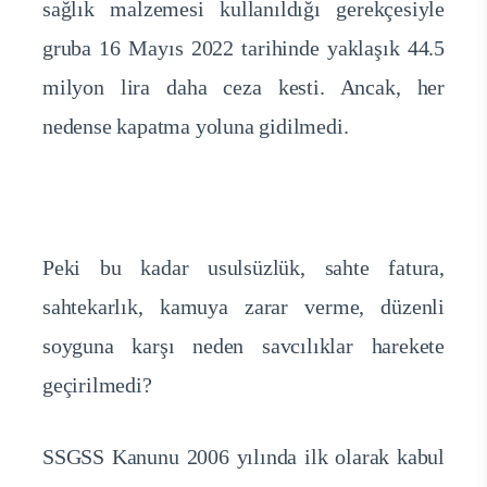
sağlık malzemesi kullanıldığı gerekçesiyle
gruba 16 Mayıs 2022 tarihinde yaklaşık 44.5
milyon lira daha ceza kesti. Ancak, her
nedense kapatma yoluna gidilmedi.
Peki bu kadar usulsüzlük, sahte fatura,
sahtekarlık, kamuya zarar verme, düzenli
soyguna karşı neden savcılıklar harekete
geçirilmedi?
SSGSS Kanunu 2006 yılında ilk olarak kabul