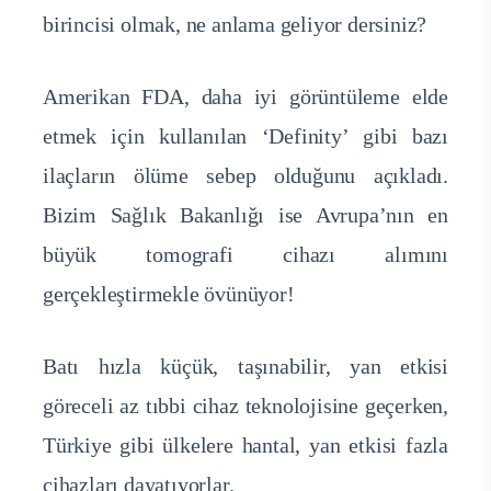
birincisi olmak, ne anlama geliyor dersiniz?
Amerikan FDA, daha iyi görüntüleme elde
etmek için kullanılan ‘Definity’ gibi bazı
ilaçların ölüme sebep olduğunu açıkladı.
Bizim Sağlık Bakanlığı ise Avrupa’nın en
büyük tomografi cihazı alımını
gerçekleştirmekle övünüyor!
Batı hızla küçük, taşınabilir, yan etkisi
göreceli az tıbbi cihaz teknolojisine geçerken,
Türkiye gibi ülkelere hantal, yan etkisi fazla
cihazları dayatıyorlar.