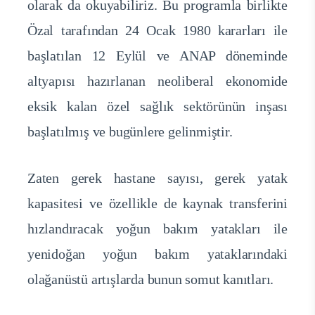
olarak da okuyabiliriz. Bu programla birlikte
Özal tarafından 24 Ocak 1980 kararları ile
başlatılan 12 Eylül ve ANAP döneminde
altyapısı hazırlanan neoliberal ekonomide
eksik kalan özel sağlık sektörünün inşası
başlatılmış ve bugünlere gelinmiştir.
Zaten gerek hastane sayısı, gerek yatak
kapasitesi ve özellikle de kaynak transferini
hızlandıracak yoğun bakım yatakları ile
yenidoğan yoğun bakım yataklarındaki
olağanüstü artışlarda bunun somut kanıtları.