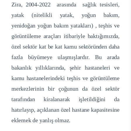
Zira, 2004-2022 arasında sağlık tesisleri,
yatak (nitelikli yatak, yoğun bakım,
yenidoğan yoğun bakım yatakları) , teşhis ve
görüntüleme araçları itibariyle baktığımızda,
özel sektör kat be kat kamu sektöründen daha
fazla büyümeye ulaşmışlardır. Bu arada
bakanlık yıllıklarında, şehir hastaneleri ve
kamu hastanelerindeki teşhis ve görüntüleme
merkezlerinin bir çoğunun da özel sektör
tarafından kiralanarak işletildiğini da
hatırlayıp, açıklanan özel hastane kapasitesine
eklemek de yanlış olmaz.