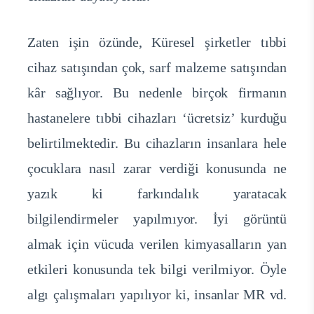
Zaten işin özünde, Küresel şirketler tıbbi
cihaz satışından çok, sarf malzeme satışından
kâr sağlıyor. Bu nedenle birçok firmanın
hastanelere tıbbi cihazları ‘ücretsiz’ kurduğu
belirtilmektedir. Bu cihazların insanlara hele
çocuklara nasıl zarar verdiği konusunda ne
yazık ki farkındalık yaratacak
bilgilendirmeler yapılmıyor. İyi görüntü
almak için vücuda verilen kimyasalların yan
etkileri konusunda tek bilgi verilmiyor. Öyle
algı çalışmaları yapılıyor ki, insanlar MR vd.