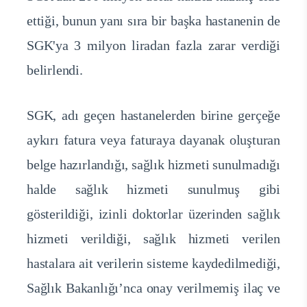
ettiği, bunun yanı sıra bir başka hastanenin de
SGK'ya 3 milyon liradan fazla zarar verdiği
belirlendi.
SGK, adı geçen hastanelerden birine gerçeğe
aykırı fatura veya faturaya dayanak oluşturan
belge hazırlandığı, sağlık hizmeti sunulmadığı
halde sağlık hizmeti sunulmuş gibi
gösterildiği, izinli doktorlar üzerinden sağlık
hizmeti verildiği, sağlık hizmeti verilen
hastalara ait verilerin sisteme kaydedilmediği,
Sağlık Bakanlığı’nca onay verilmemiş ilaç ve