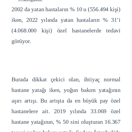
2002 da yatan hastaların % 10 u (556.494 kişi)
iken, 2022 yılında yatan hastaların % 31’i
(4.068.000 kişi) özel hastanelerde tedavi
görüyor.
Burada dikkat çekici olan, ihtiyaç normal
hastane yatağı iken, yoğun bakım yatağının
aşırı artışı. Bu artışta da en büyük pay özel
hastanelere ait. 2019 yılında 33.069 özel
hastane yatağının, % 50 sini oluşturan 16.367