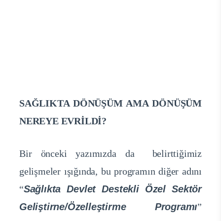
SAĞLIKTA DÖNÜŞÜM AMA DÖNÜŞÜM
NEREYE EVRİLDİ?
Bir önceki yazımızda da belirttiğimiz
gelişmeler ışığında, bu programın diğer adını
“
Sağlıkta Devlet Destekli Özel Sektör
Geliştirne/Özelleştirme Programı
”