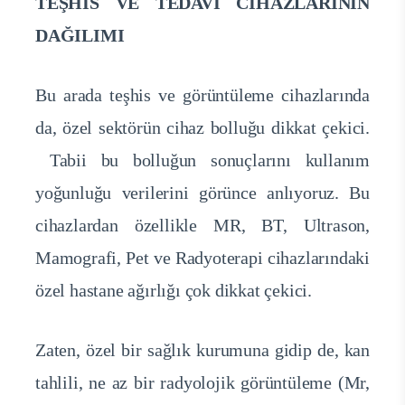
TEŞHİS VE TEDAVİ CİHAZLARININ
DAĞILIMI
Bu arada teşhis ve görüntüleme cihazlarında
da, özel sektörün cihaz bolluğu dikkat çekici.
Tabii bu bolluğun sonuçlarını kullanım
yoğunluğu verilerini görünce anlıyoruz. Bu
cihazlardan özellikle MR, BT, Ultrason,
Mamografi, Pet ve Radyoterapi cihazlarındaki
özel hastane ağırlığı çok dikkat çekici.
Zaten, özel bir sağlık kurumuna gidip de, kan
tahlili, ne az bir radyolojik görüntüleme (Mr,