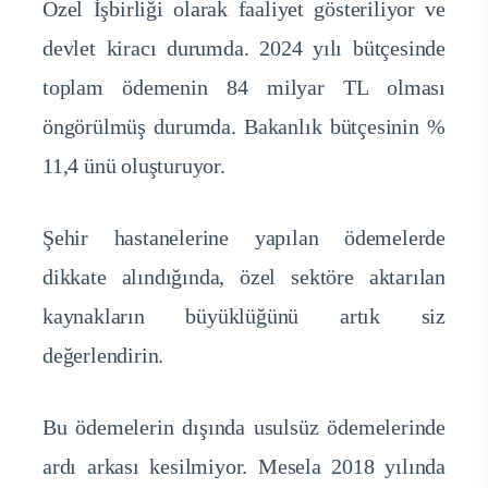
Özel İşbirliği olarak faaliyet gösteriliyor ve
devlet kiracı durumda. 2024 yılı bütçesinde
toplam ödemenin 84 milyar TL olması
öngörülmüş durumda. Bakanlık bütçesinin %
11,4 ünü oluşturuyor.
Şehir hastanelerine yapılan ödemelerde
dikkate alındığında, özel sektöre aktarılan
kaynakların büyüklüğünü artık siz
değerlendirin.
Bu ödemelerin dışında usulsüz ödemelerinde
ardı arkası kesilmiyor. Mesela 2018 yılında