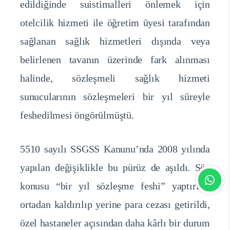
edildiğinde suistimalleri önlemek için
otelcilik hizmeti ile öğretim üyesi tarafından
sağlanan sağlık hizmetleri dışında veya
belirlenen tavanın üzerinde fark alınması
halinde, sözleşmeli sağlık hizmeti
sunucularının sözleşmeleri bir yıl süreyle
feshedilmesi öngörülmüştü.
5510 sayılı SSGSS Kanunu’nda 2008 yılında
yapılan değişiklikle bu pürüz de aşıldı. Söz
konusu “bir yıl sözleşme feshi” yaptırımı
ortadan kaldırılıp yerine para cezası getirildi,
özel hastaneler açısından daha kârlı bir durum