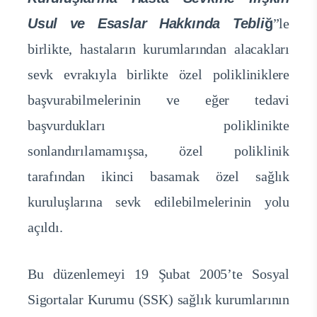
Usul ve Esaslar Hakkında Tebli
ğ
”le
birlikte, hastaların kurumlarından alacakları
sevk evrakıyla birlikte özel polikliniklere
başvurabilmelerinin ve eğer tedavi
başvurdukları poliklinikte
sonlandırılamamışsa, özel poliklinik
tarafından ikinci basamak özel sağlık
kuruluşlarına sevk edilebilmelerinin yolu
açıldı.
Bu düzenlemeyi 19 Şubat 2005’te Sosyal
Sigortalar Kurumu (SSK) sağlık kurumlarının